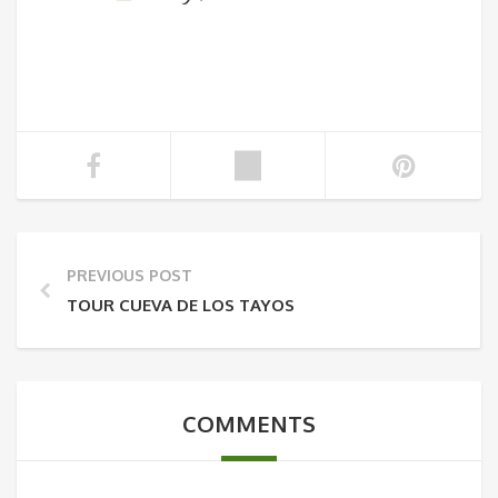
PREVIOUS POST
TOUR CUEVA DE LOS TAYOS
COMMENTS