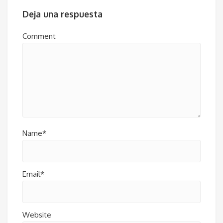
Deja una respuesta
Comment
Name*
Email*
Website