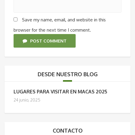
Save my name, email, and website in this
browser for the next time I comment.
POST COMMENT
DESDE NUESTRO BLOG
LUGARES PARA VISITAR EN MACAS 2025
24 junio, 2025
CONTACTO